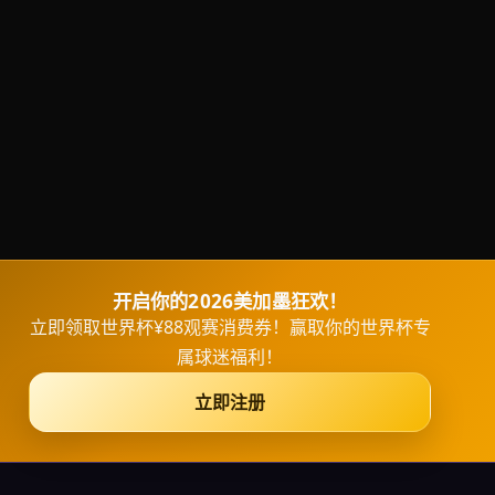
开启你的2026美加墨狂欢！
立即领取世界杯¥88观赛消费券！赢取你的世界杯专
属球迷福利！
立即注册